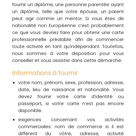
fournir un diplôme, une personne parentée ayant
un diplôme, telle que votre épouse, un parent
peut agir comme un mentor. Si vous êtes de
nationalité non Européenne c’est probablement
ce que vous devriez faire pour obtenir une carte
professionnelle préalable afin de commencer
toute activité en tant qu’indépendant. Toutefois,
nous sommes à votre disposition pour vous
conseiller et vous assister dans cette démarche.
Informations à fournir
votre nom, prénom, sexe, profession, adresse,
date, lieu de naissance et nationalité. Vous
devez fournir votre carte d’identité ou
passeport, si votre carte n’est pas encore
disponible.
exigences concernant vos activités
commerciales: nom de commerce si il est
diffèrent du vôtre, adresse, activité