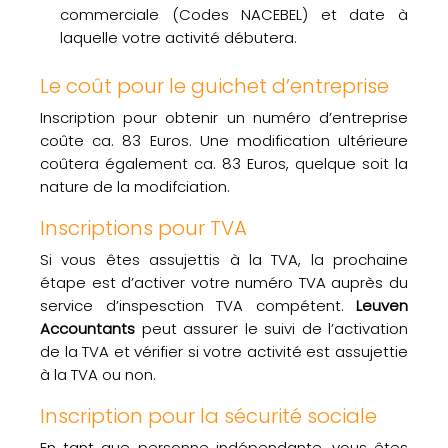
commerciale (Codes NACEBEL) et date à
laquelle votre activité débutera.
Le coût pour le guichet d’entreprise
Inscription pour obtenir un numéro d’entreprise
coûte ca. 83 Euros. Une modification ultérieure
coûtera également ca. 83 Euros, quelque soit la
nature de la modifciation.
Inscriptions pour TVA
Si vous êtes assujettis à la TVA, la prochaine
étape est d’activer votre numéro TVA auprès du
service d’inspesction TVA compétent.
Leuven
Accountants
peut assurer le suivi de l’activation
de la TVA et vérifier si votre activité est assujettie
à la TVA ou non.
Inscription pour la sécurité sociale
En tant que personne indépendante, vous êtes