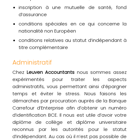
inscription à une mutuelle de santé, fond
d’assurance
conditions spéciales en ce qui concerne la
nationalité non Européen
conditions relatives au statut d’indépendant à
titre complémentaire
Administratif
Chez
Leuven Accountants
nous sommes assez
expérimentés pour traiter les aspects
administratifs, vous permettant ainsi d’épargner
temps et éviter le stress. Nous faisons les
démarches par procuration auprès de la Banque
Carrefour d’Enterprise afin d’obtenir un numéro
d’identification BCE. Il nous est utile d’avoir votre
diplôme de collège et diplôme universitaire
reconnus par les autorités pour le statut
d’indépendant. Au cas où il n’est pas possible de