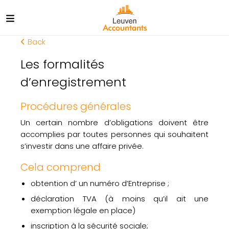
Back
Les formalités
d’enregistrement
Procédures générales
Un certain nombre d’obligations doivent être
accomplies par toutes personnes qui souhaitent
s’investir dans une affaire privée.
Cela comprend
obtention d’ un numéro d’Entreprise ;
déclaration TVA (à moins qu’il ait une
exemption légale en place)
inscription à la sécurité sociale;