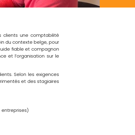
s clients une comptabilité
in du contexte belge, pour
guide fiable et compagnon
ce et l’organisation sur le
ients. Selon les exigences
rimentés et des stagiaires
 entreprises)