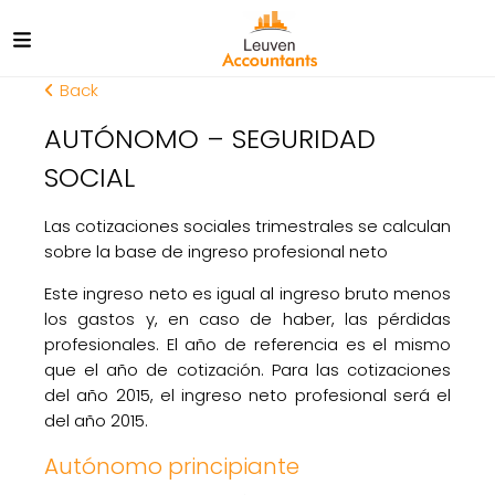
Back
AUTÓNOMO – SEGURIDAD
SOCIAL
Las cotizaciones sociales trimestrales se calculan
sobre la base de ingreso profesional neto
Este ingreso neto es igual al ingreso bruto menos
los gastos y, en caso de haber, las pérdidas
profesionales. El año de referencia es el mismo
que el año de cotización. Para las cotizaciones
del año 2015, el ingreso neto profesional será el
del año 2015.
Autónomo principiante