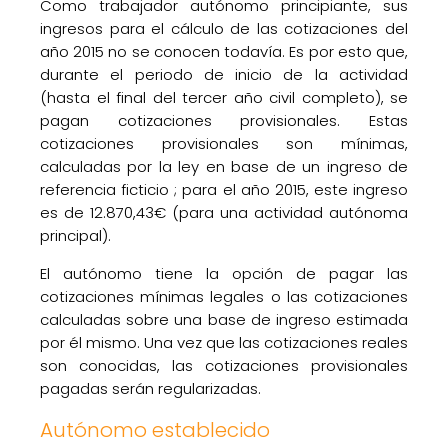
Como trabajador autónomo principiante, sus
ingresos para el cálculo de las cotizaciones del
año 2015 no se conocen todavía. Es por esto que,
durante el periodo de inicio de la actividad
(hasta el final del tercer año civil completo), se
pagan cotizaciones provisionales. Estas
cotizaciones provisionales son mínimas,
calculadas por la ley en base de un ingreso de
referencia ficticio ; para el año 2015, este ingreso
es de 12.870,43€ (para una actividad autónoma
principal).
El autónomo tiene la opción de pagar las
cotizaciones mínimas legales o las cotizaciones
calculadas sobre una base de ingreso estimada
por él mismo. Una vez que las cotizaciones reales
son conocidas, las cotizaciones provisionales
pagadas serán regularizadas.
Autónomo establecido