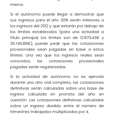
mismo.
Si el autónomo puede llegar a demostrar que
sus ingresos para el año 2015 serán inferiores a
los ingresos del 2012 y que estarán por debajo de
los límites establecidos (para una actividad a
título principal, los límites son de 12.870,43€ y
25.740,86€), puede pedir que las cotizaciones
provisionales sean pagadas en base a estos
límites. Una vez que los ingresos reales sean
conocidos, las cotizaciones provisionales
pagadas serán regularizadas.
Si la actividad de autónomo no es ejercida
durante una año civil completo, las cotizaciones
definitivas serán calculadas sobre una base de
ingreso calculada en prorrata del año en
cuestión. Las cotizaciones definitivas calculadas
sobre un ingreso dividido entre el número de
trimestres trabajados multiplicados por 4.