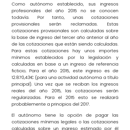
Como autónomo establecido, sus ingresos
profesionales del año 2015 no se conocen
todavía. Por tanto, unas cotizaciones
provisionales serán reclamadas. Estas
cotizaciones provisionales son calculadas sobre
la base de ingreso del tercer año anterior al año
de las cotizaciones que están siendo calculadas.
Para estas cotizaciones hay unos importes
mínimos establecidos por la legislación y
calculadas en base a un ingreso de referencia
ficticio; Para el año 2015, este ingreso es de
12.870,43€ (para una actividad autónoma a título
principal). Una vez que se reciban los ingresos
reales del año 2015, las cotizaciones serán
regularizadas. Para el 2015 esto se realizará
probablemente a principios del 2017.
El autónomo tiene la opción de pagar las
cotizaciones mínimas legales o las cotizaciones
calculadas sobre un ingreso estimado por él